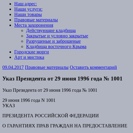
Наш адрес:
Наши услуги:
Наши товары
Правовые материалы
Места захоронения
Действующие кладбища
Закрытые и условно закрытые
Разрушеные и заброшеные
Кладбища восточного Крыма
Городские морги
Арт и мистика
09.04.2017
Правовые материалы
Оставить комментарий
Указ Президента от 29 июня 1996 года № 1001
Указ Президента от 29 июня 1996 года № 1001
29 июня 1996 года N 1001
УКАЗ
ПРЕЗИДЕНТА РОССИЙСКОЙ ФЕДЕРАЦИИ
О ГАРАНТИЯХ ПРАВ ГРАЖДАН НА ПРЕДОСТАВЛЕНИЕ