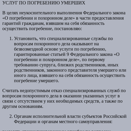
УСЛУГ ПО ПОГРЕБЕНИЮ УМЕРШИХ
В целях неукоснительного выполнения Федерального закона
«О погребении и похоронном деле» в части предоставления
гарантий гражданам, взявшим на себя обязанность
осуществить погребение, постановляю:
Установить, что специализированные службы по
вопросам похоронного дела оказывают на
безвозмездной основе услуги по погребению,
гарантированные статьей 9 Федерального закона «О
погребении и похоронном деле», по первому
требованию супруга, близких родственников, иных
родственников, законного представителя умершего или
иного лица, взявшего на себя обязанность осуществить
погребение умершего.
Считать недопустимым отказ специализированных служб по
вопросам похоронного дела в оказании указанных услуг в
связи с отсутствием у них необходимых средств, а также по
другим основаниям.
Органам исполнительной власти субъектов Российской
Федерации и органам местного самоуправления: