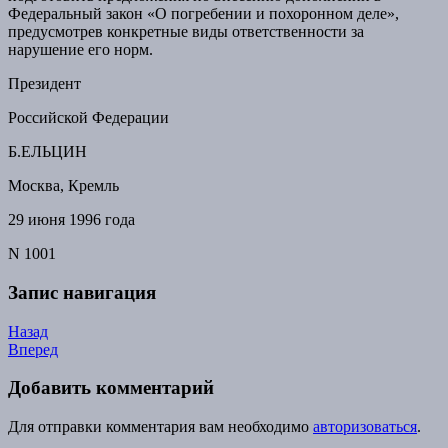
Федеральный закон «О погребении и похоронном деле»,
предусмотрев конкретные виды ответственности за
нарушение его норм.
Президент
Российской Федерации
Б.ЕЛЬЦИН
Москва, Кремль
29 июня 1996 года
N 1001
Запис навигация
Назад
Вперед
Добавить комментарий
Для отправки комментария вам необходимо
авторизоваться
.